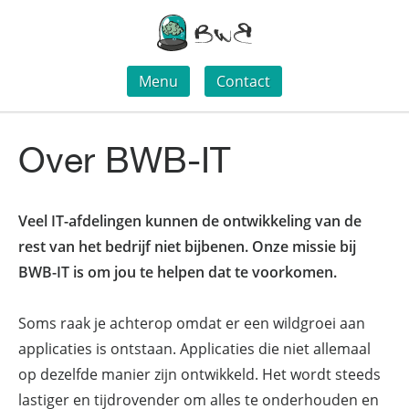
Menu
Contact
Over BWB-IT
Veel IT-afdelingen kunnen de ontwikkeling van de
rest van het bedrijf niet bijbenen. Onze missie bij
BWB-IT is om jou te helpen dat te voorkomen.
Soms raak je achterop omdat er een wildgroei aan
applicaties is ontstaan. Applicaties die niet allemaal
op dezelfde manier zijn ontwikkeld. Het wordt steeds
lastiger en tijdrovender om alles te onderhouden en