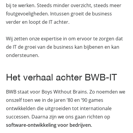
bij te werken. Steeds minder overzicht, steeds meer
foutgevoeligheden. Intussen groeit de business
verder en loopt de IT achter.
Wij zetten onze expertise in om ervoor te zorgen dat
de IT de groei van de business kan bijbenen en kan
ondersteunen.
Het verhaal achter BWB-IT
BWB staat voor Boys Without Brains. Zo noemden we
onszelf toen we in de jaren ’80 en ’90 games
ontwikkelden die uitgroeiden tot internationale
successen. Daarna zijn we ons gaan richten op
software-ontwikkeling voor bedrijven.