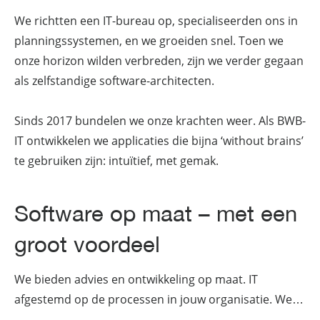
We richtten een IT-bureau op, specialiseerden ons in
planningssystemen, en we groeiden snel. Toen we
onze horizon wilden verbreden, zijn we verder gegaan
als zelfstandige software-architecten.
Sinds 2017 bundelen we onze krachten weer. Als BWB-
IT ontwikkelen we applicaties die bijna ‘without brains’
te gebruiken zijn: intuïtief, met gemak.
Software op maat – met een
groot voordeel
We bieden advies en ontwikkeling op maat. IT
afgestemd op de processen in jouw organisatie. We…